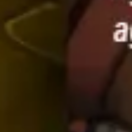
Mapas e diagramas