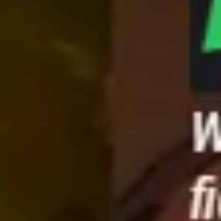
Estratégia e planejamento