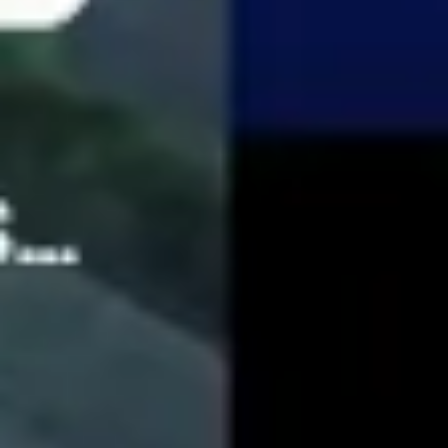
Pesquisa e design