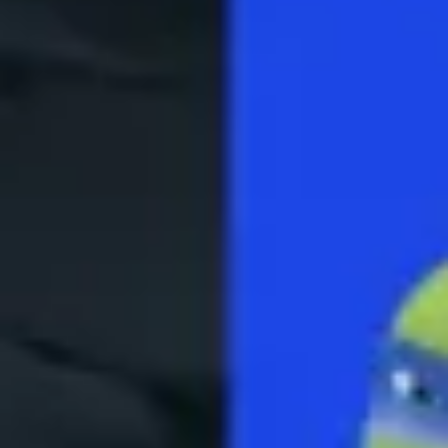
Reuniões e workshops