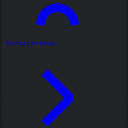
Reuniões e workshops