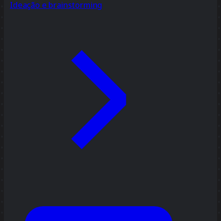
Ideação e brainstorming