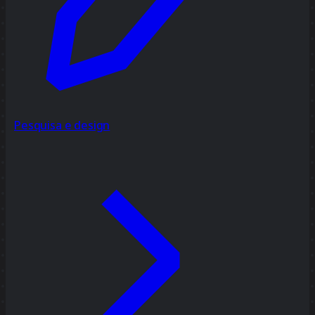
Pesquisa e design