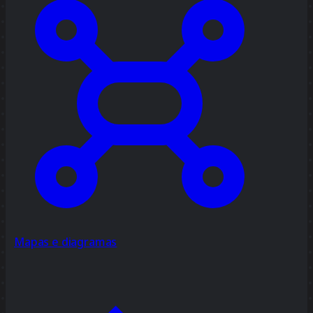
Mapas e diagramas