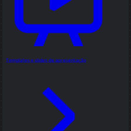
Templates e slides de apresentação