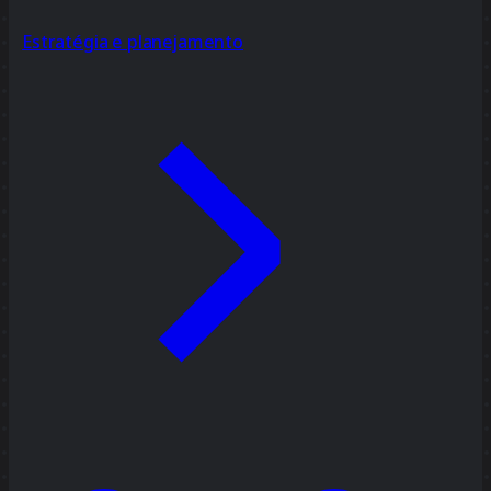
Estratégia e planejamento