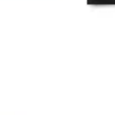
Pesquisa e design