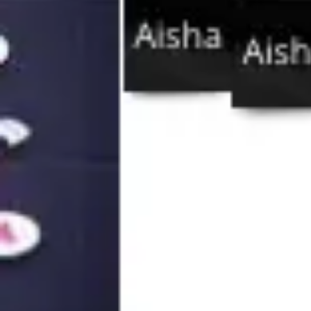
Reuniões e workshops