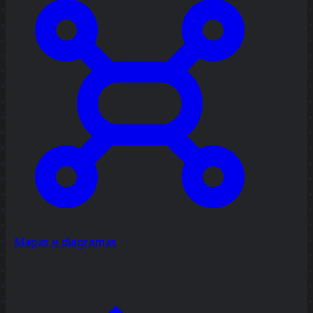
Mapas e diagramas