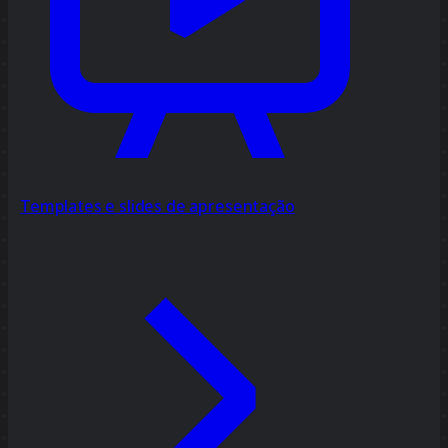
Templates e slides de apresentação