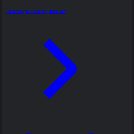
Estratégia e planejamento