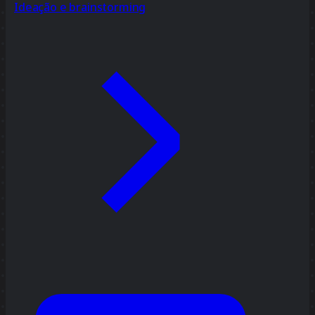
Ideação e brainstorming