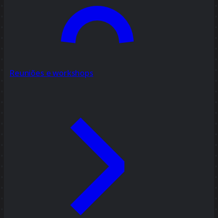
Reuniões e workshops