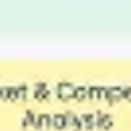
Mapas e diagramas