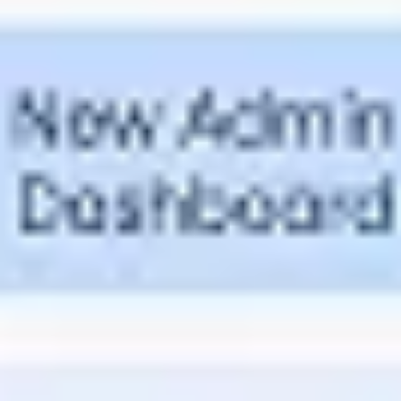
Pesquisa e design