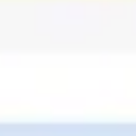
Templates e slides de apresentação