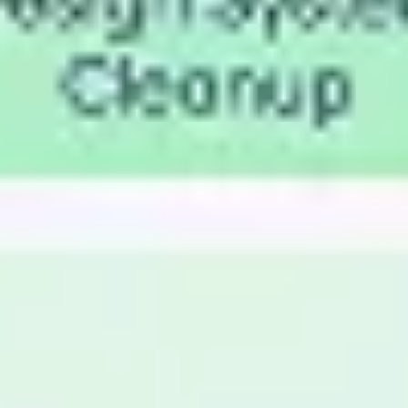
Estratégia e planejamento