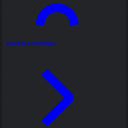
Reuniões e workshops