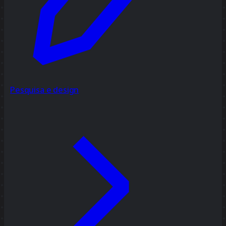
Pesquisa e design