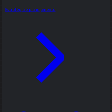
Estratégia e planejamento