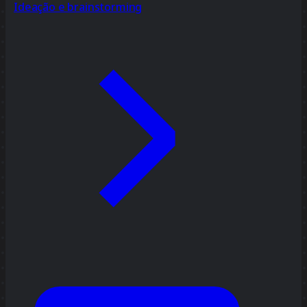
Ideação e brainstorming