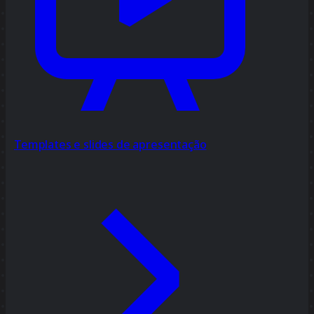
Templates e slides de apresentação