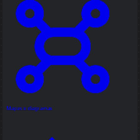
Mapas e diagramas