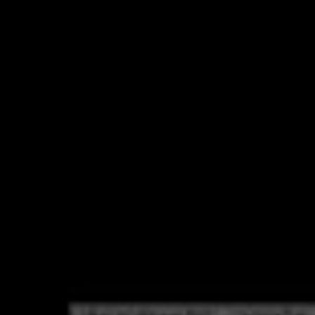
Pesquisa e design