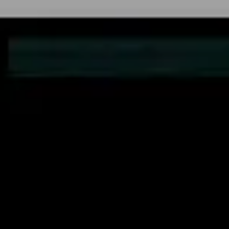
Mapas e diagramas