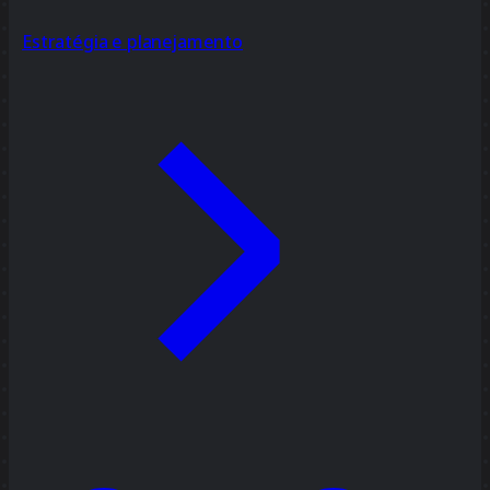
Estratégia e planejamento