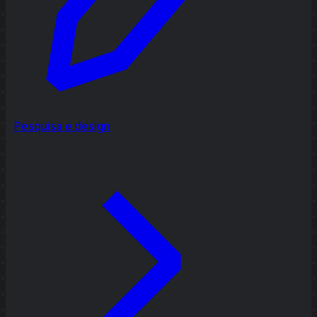
Pesquisa e design