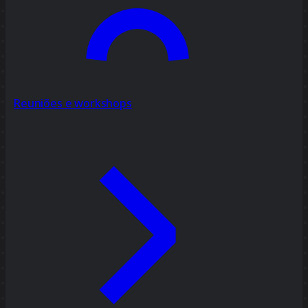
Reuniões e workshops