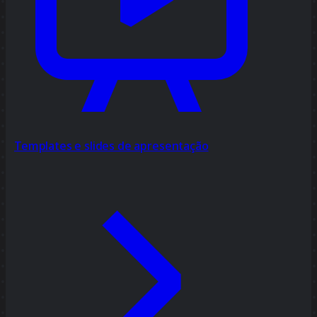
Templates e slides de apresentação