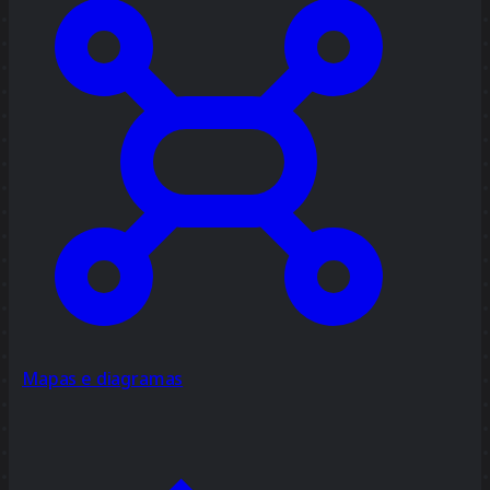
Mapas e diagramas