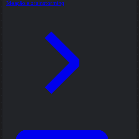
Ideação e brainstorming