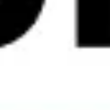
Pesquisa e design