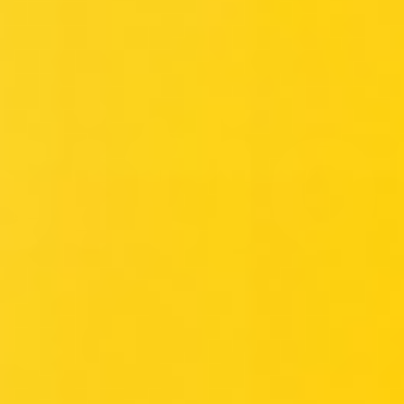
Reuniões e workshops