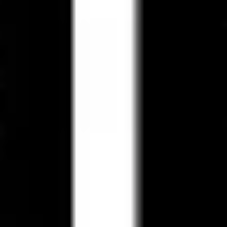
Mapas e diagramas