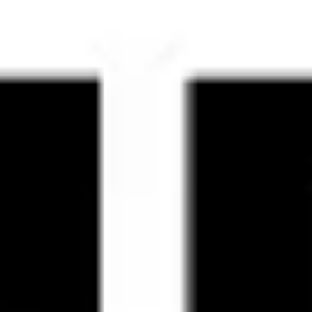
Estratégia e planejamento