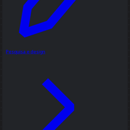
Pesquisa e design