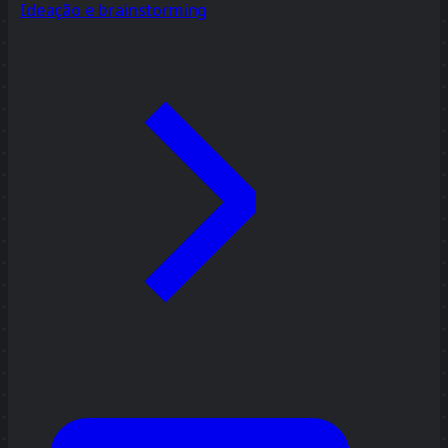
Ideação e brainstorming