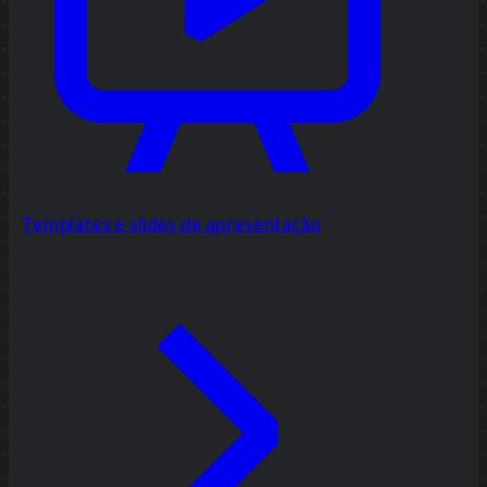
Templates e slides de apresentação