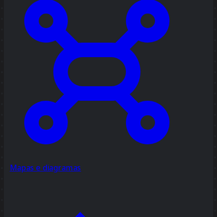
Mapas e diagramas