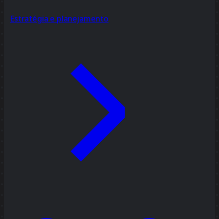
Estratégia e planejamento