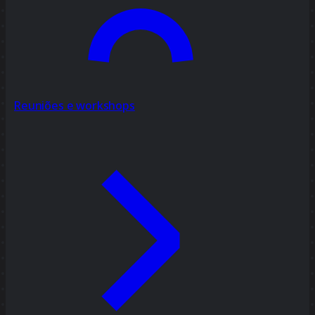
Reuniões e workshops