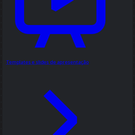
Templates e slides de apresentação