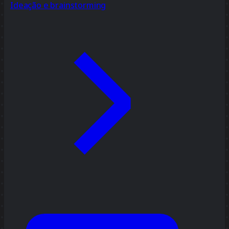
Ideação e brainstorming