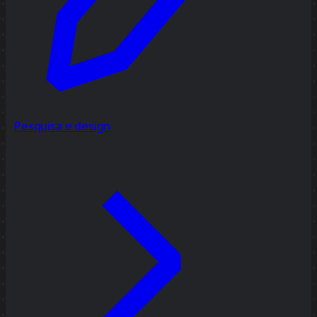
Pesquisa e design