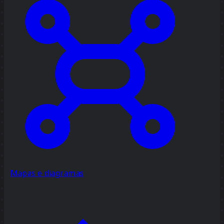
Mapas e diagramas