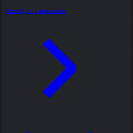
Estratégia e planejamento