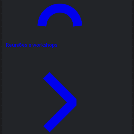
Reuniões e workshops