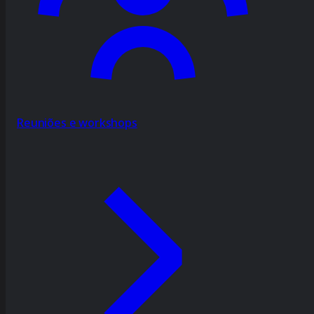
Reuniões e workshops