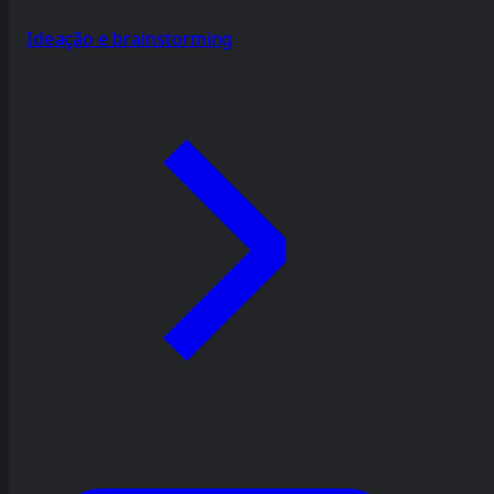
Ideação e brainstorming