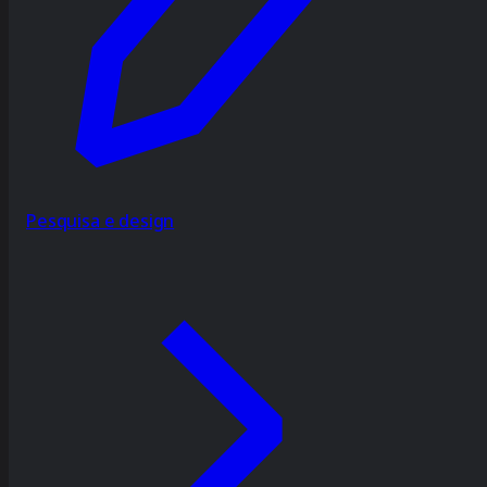
Pesquisa e design