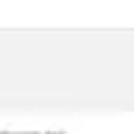
Pesquisa e design