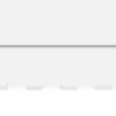
Pesquisa e design