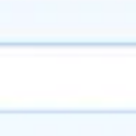
Pesquisa e design