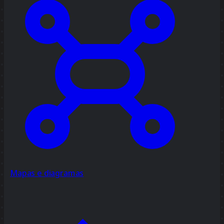
Mapas e diagramas