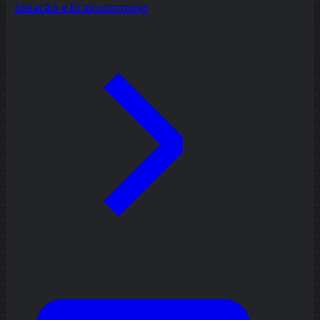
Ideação e brainstorming