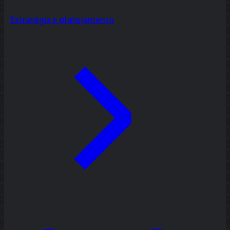
Estratégia e planejamento