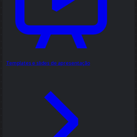
Templates e slides de apresentação