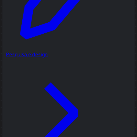
Pesquisa e design