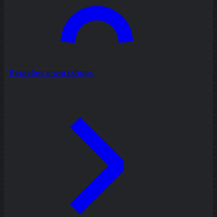
Reuniões e workshops