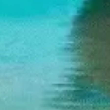
Mapas e diagramas