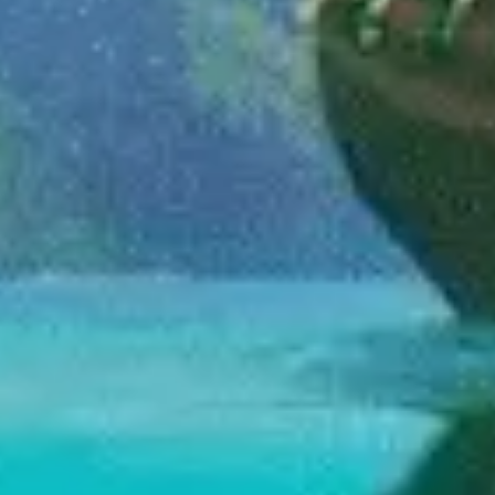
Estratégia e planejamento