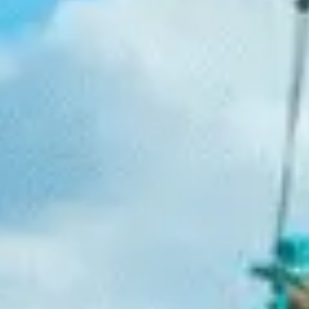
Pesquisa e design