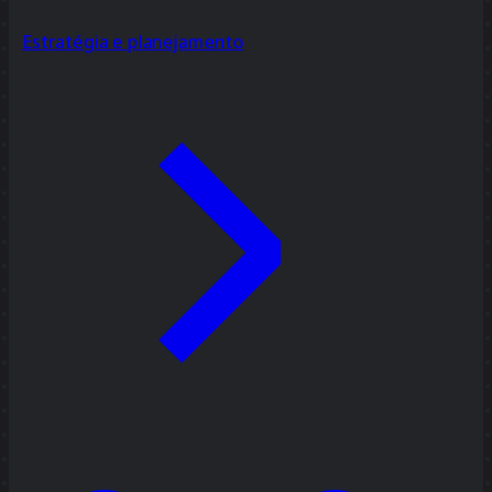
Estratégia e planejamento