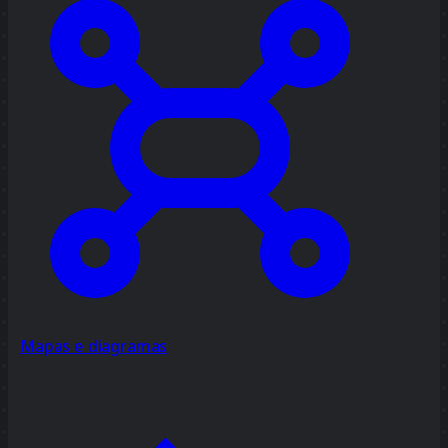
Mapas e diagramas