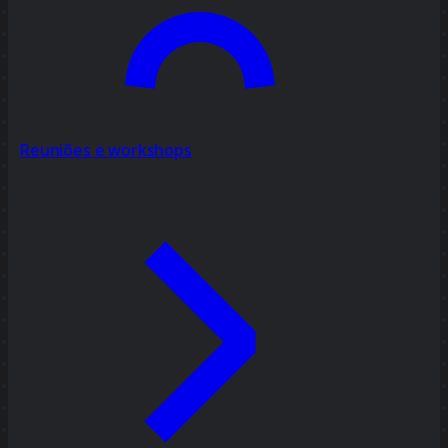
Reuniões e workshops