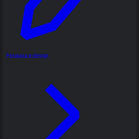
Pesquisa e design