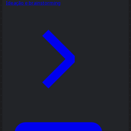
Ideação e brainstorming