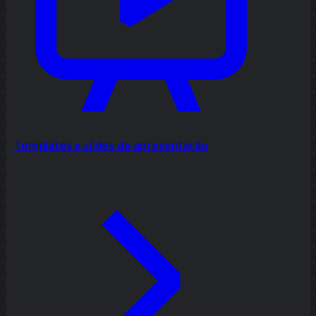
Templates e slides de apresentação