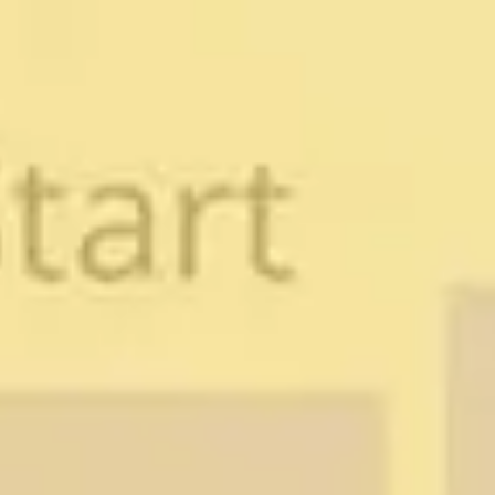
Reuniões e workshops