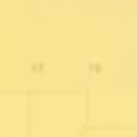
Pesquisa e design