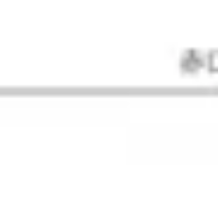
Mapas e diagramas