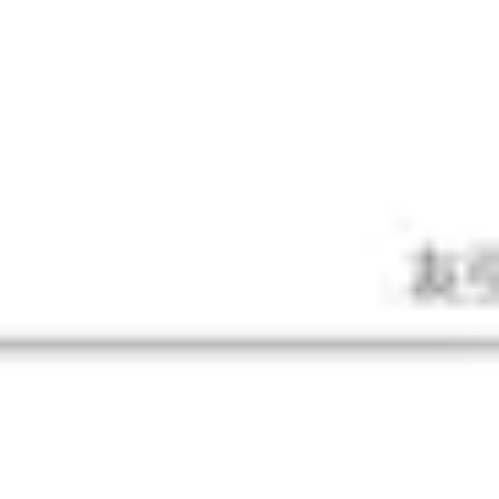
Pesquisa e design