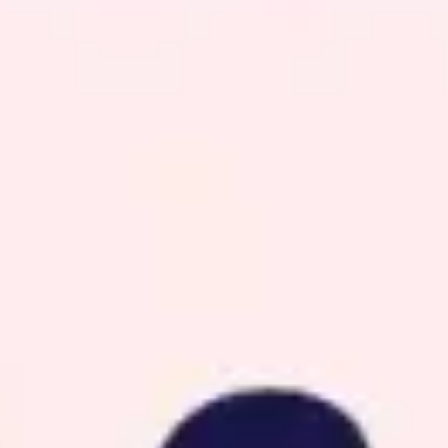
Reuniões e workshops