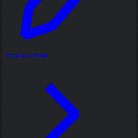
Pesquisa e design