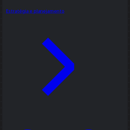
Estratégia e planejamento