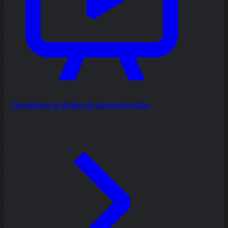
Templates e slides de apresentação