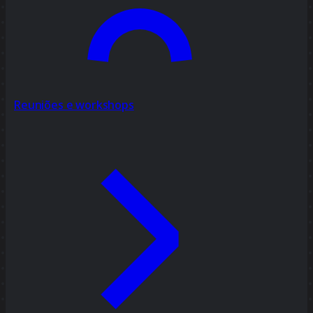
Reuniões e workshops