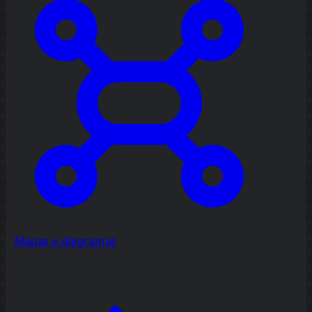
Mapas e diagramas