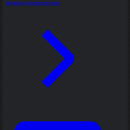
Ideação e brainstorming