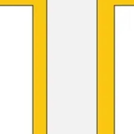
Mapas e diagramas