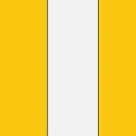
Estratégia e planejamento