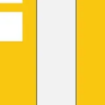
Reuniões e workshops