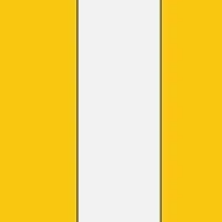
Pesquisa e design