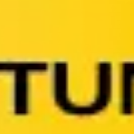
Reuniões e workshops