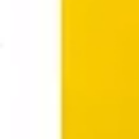
Pesquisa e design