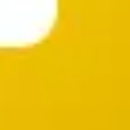
Mapas e diagramas