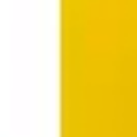
Estratégia e planejamento