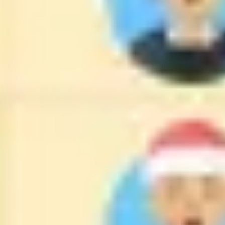
Estratégia e planejamento