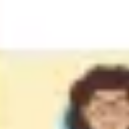
Pesquisa e design