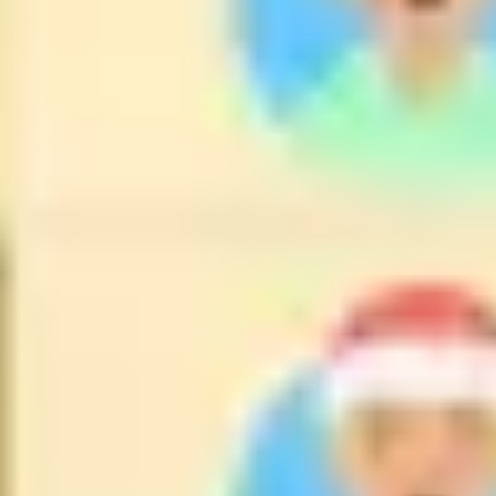
Mapas e diagramas