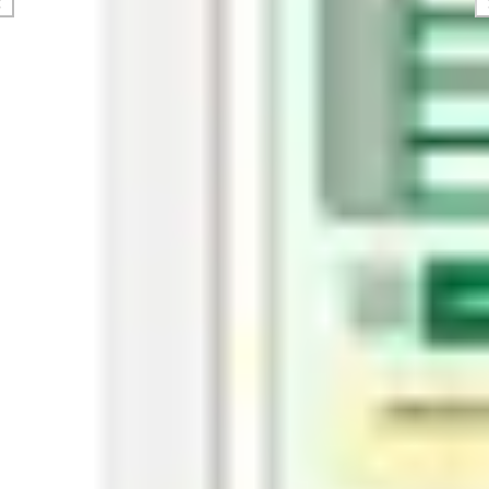
Mapas e diagramas