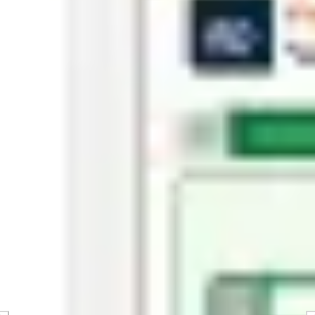
Estratégia e planejamento