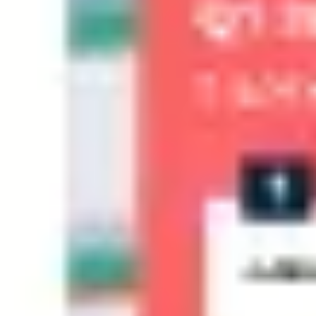
Pesquisa e design