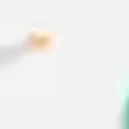
Reuniões e workshops