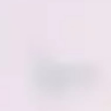
Reuniões e workshops