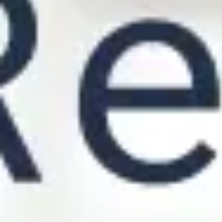
Pesquisa e design