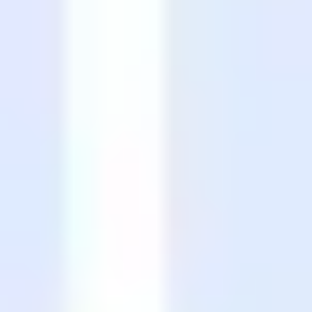
Templates e slides de apresentação