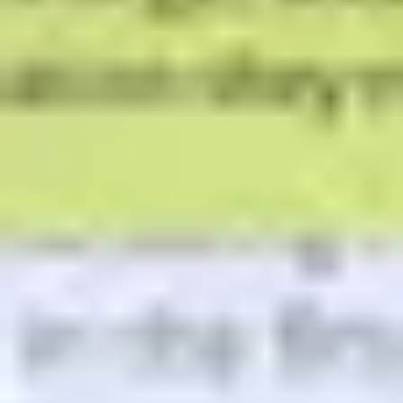
Estratégia e planejamento