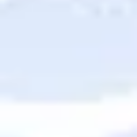
Mapas e diagramas