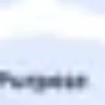
Pesquisa e design