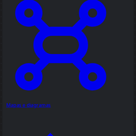
Mapas e diagramas