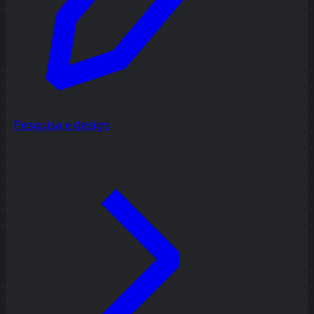
Pesquisa e design