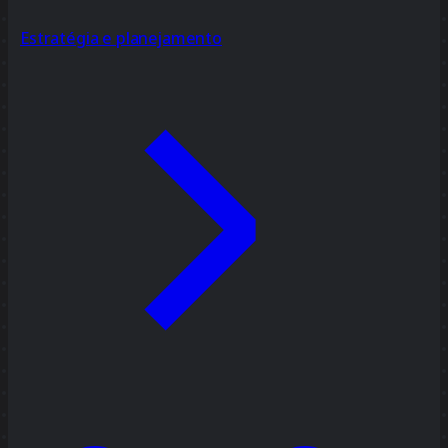
Estratégia e planejamento