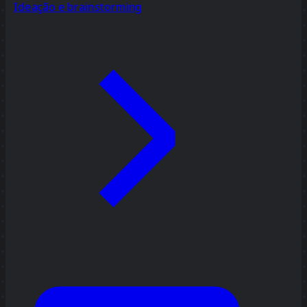
Ideação e brainstorming