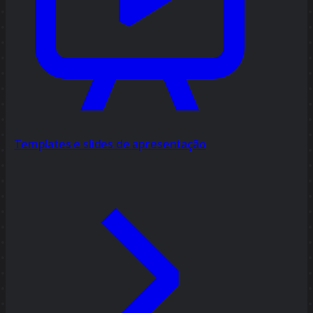
Templates e slides de apresentação