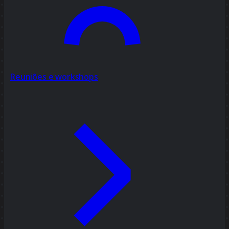
Reuniões e workshops