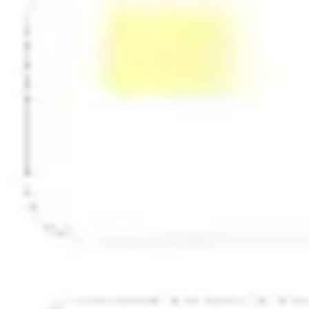
Estratégia e planejamento