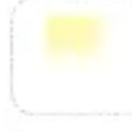
Mapas e diagramas