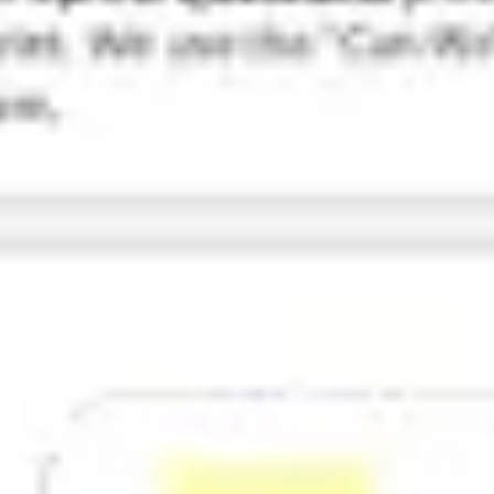
Pesquisa e design