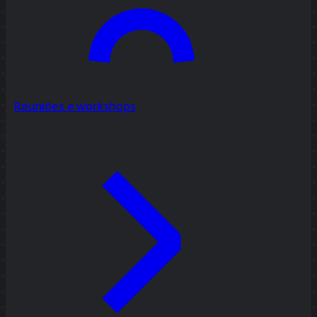
Reuniões e workshops