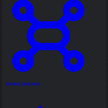
Mapas e diagramas