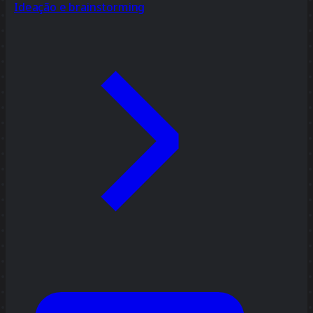
Ideação e brainstorming