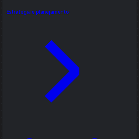
Estratégia e planejamento