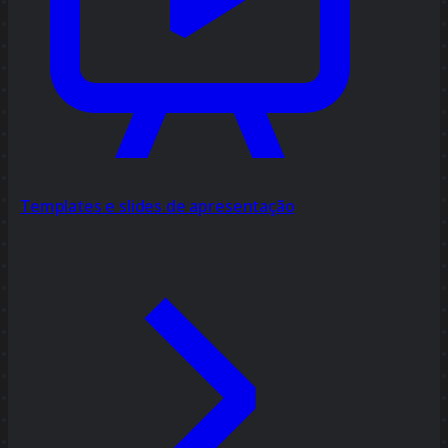
Templates e slides de apresentação