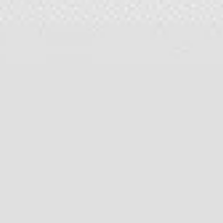
Templates e slides de apresentação