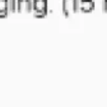
Pesquisa e design