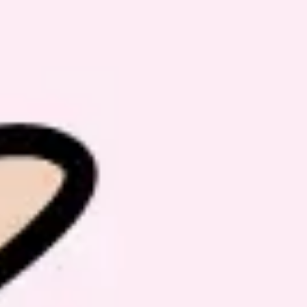
Pesquisa e design