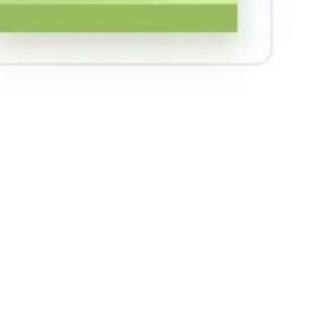
Pesquisa e design