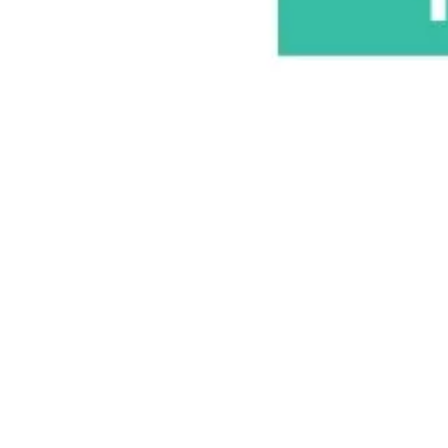
Estratégia e planejamento