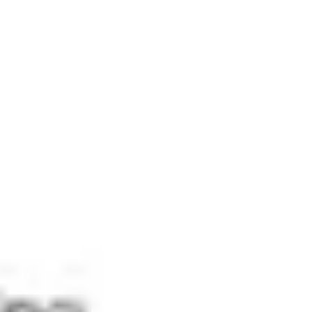
Estratégia e planejamento