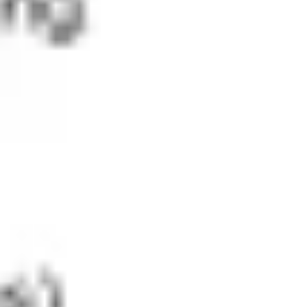
Mapas e diagramas