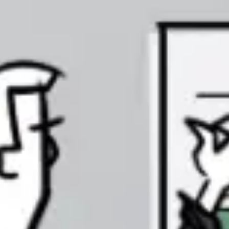
Estratégia e planejamento