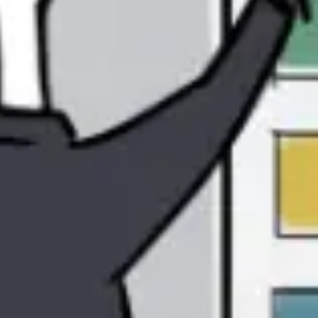
Mapas e diagramas