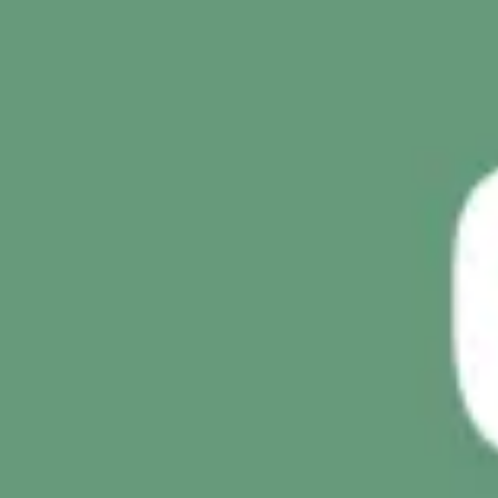
Reuniões e workshops