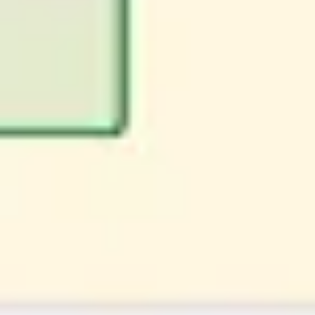
Pesquisa e design