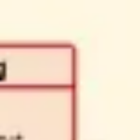
Estratégia e planejamento