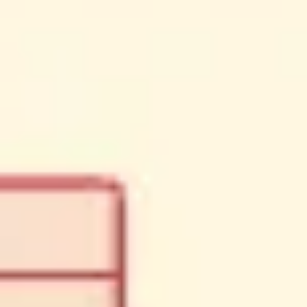
Reuniões e workshops