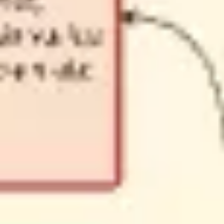
Mapas e diagramas