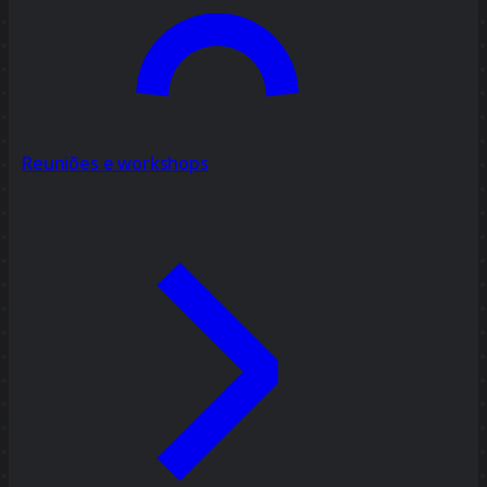
Reuniões e workshops