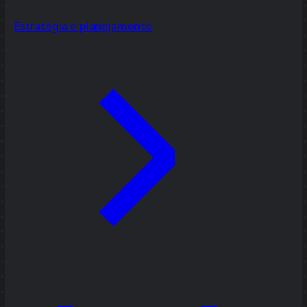
Estratégia e planejamento