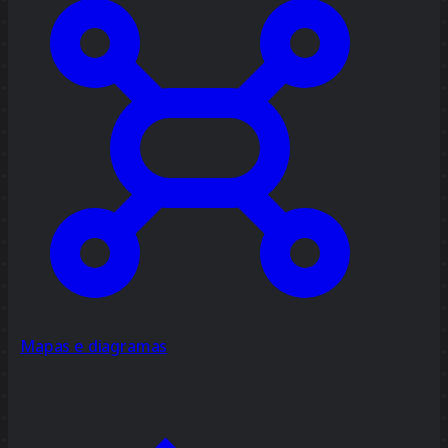
Mapas e diagramas