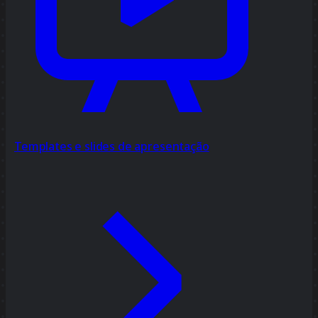
Templates e slides de apresentação