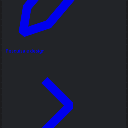
Pesquisa e design