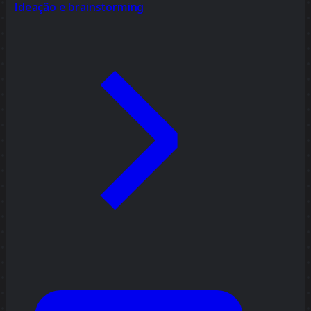
Ideação e brainstorming