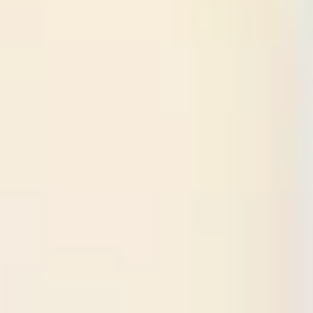
Estratégia e planejamento