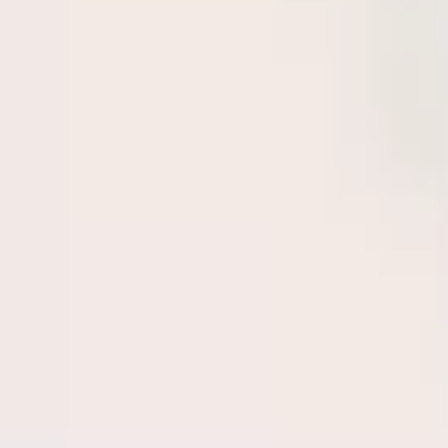
Templates e slides de apresentação