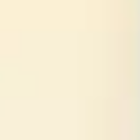
Pesquisa e design