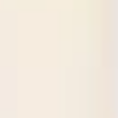
Mapas e diagramas