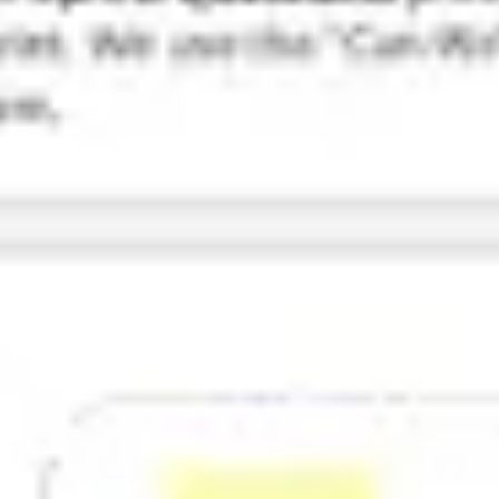
Pesquisa e design