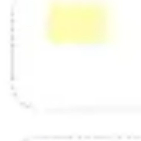
Estratégia e planejamento