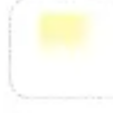
Mapas e diagramas