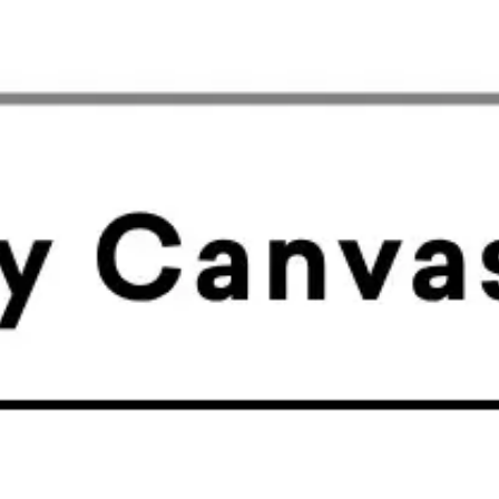
Reuniões e workshops