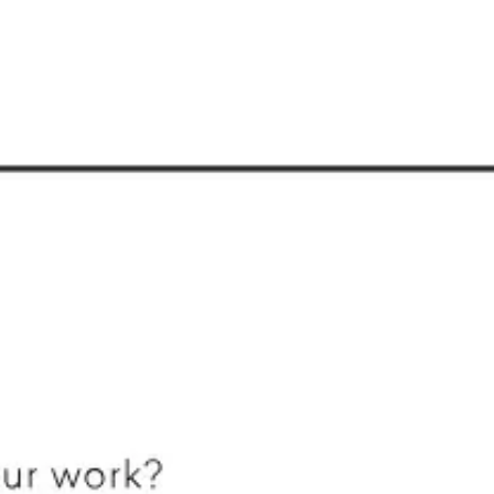
Pesquisa e design