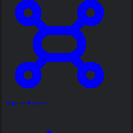
Mapas e diagramas