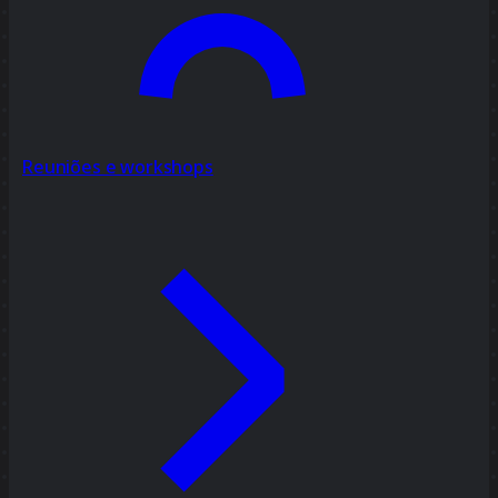
Reuniões e workshops