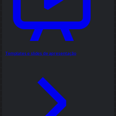
Templates e slides de apresentação