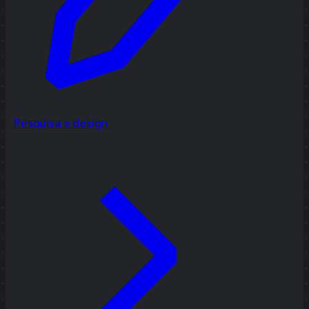
Pesquisa e design