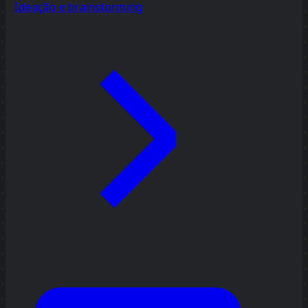
Ideação e brainstorming