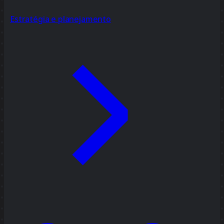
Estratégia e planejamento