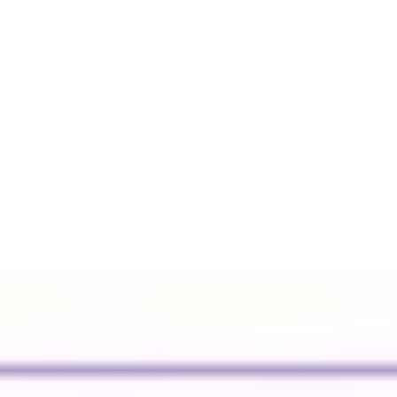
Pesquisa e design