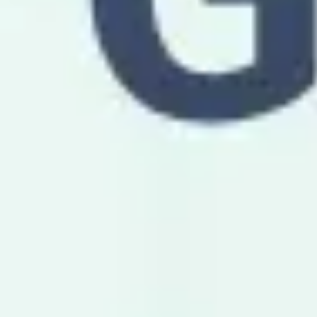
Pesquisa e design