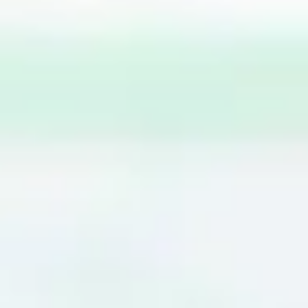
Reuniões e workshops