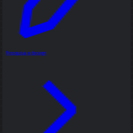
Pesquisa e design