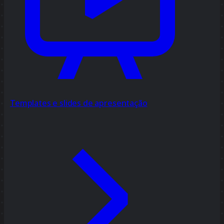
Templates e slides de apresentação