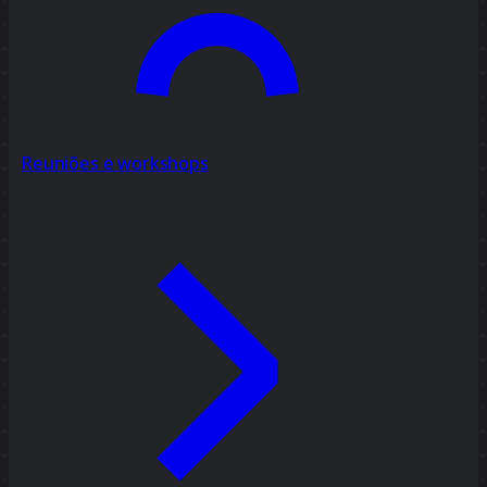
Reuniões e workshops