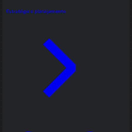
Estratégia e planejamento