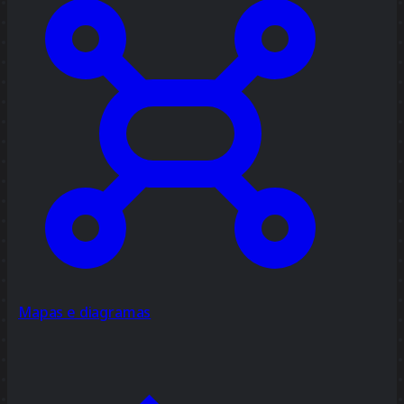
Mapas e diagramas