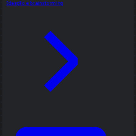
Ideação e brainstorming