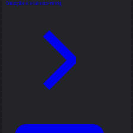
Ideação e brainstorming