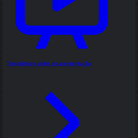
Templates e slides de apresentação