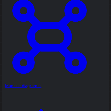
Mapas e diagramas