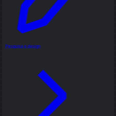
Pesquisa e design