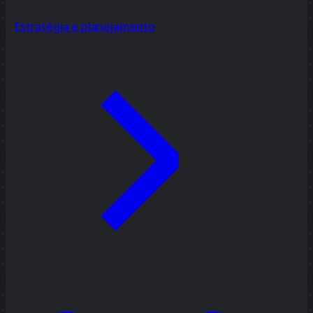
Estratégia e planejamento