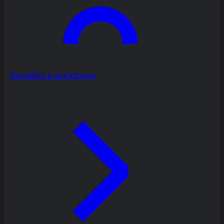
Reuniões e workshops