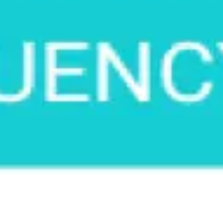
Reuniões e workshops