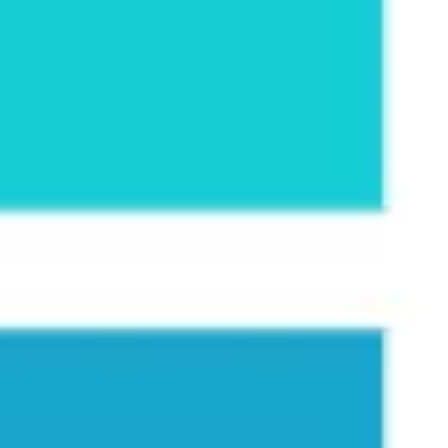
Pesquisa e design