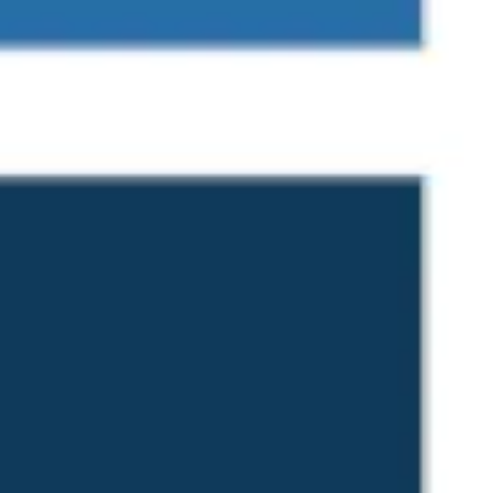
Templates e slides de apresentação