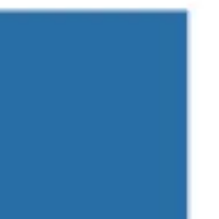
Mapas e diagramas