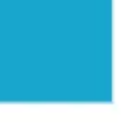
Estratégia e planejamento