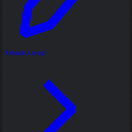
Pesquisa e design