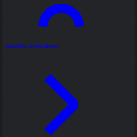
Reuniões e workshops