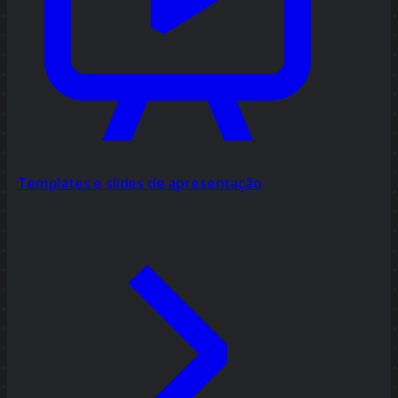
Templates e slides de apresentação