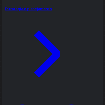
Estratégia e planejamento