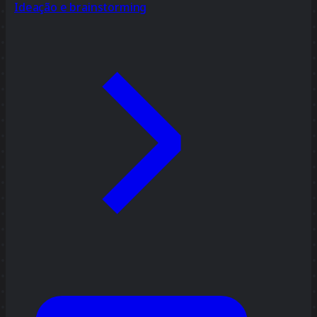
Ideação e brainstorming