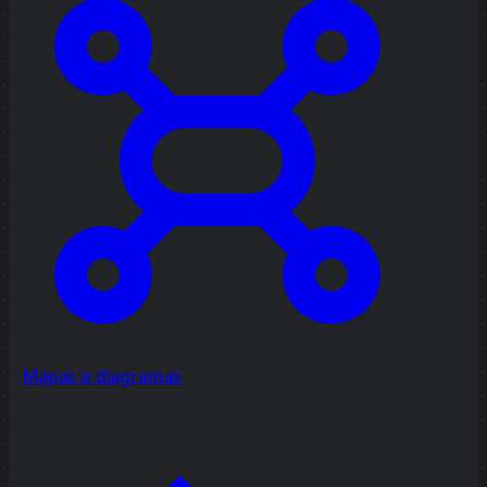
Mapas e diagramas