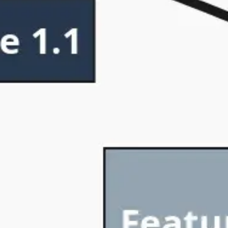
Pesquisa e design