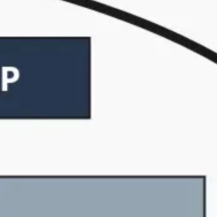
Estratégia e planejamento