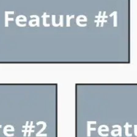
Mapas e diagramas