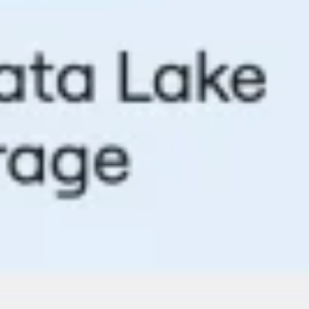
Estratégia e planejamento