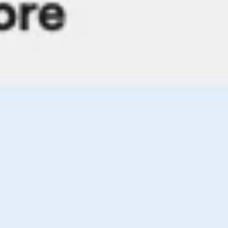
Pesquisa e design